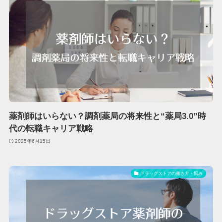
薬剤師はいらない？調剤薬局の将来性と“薬局3.0”時
代の転職キャリア戦略
2025年6月15日
ドラッグストアの働き方・悩み