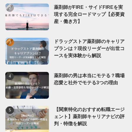
薬剤師がFIRE・サイドFIREを実
現する完全ロードマップ【必要資
産・働き方】
ドラッグストア薬剤師のキャリア
プランは？現役リーダーが出世コ
ースを実体験から解説
薬剤師の男は本当にモテる？職場
恋愛と社外でモテる3つの理由
【関東特化のおすすめ転職エージ
ェント】薬剤師キャリアナビの評
判・特徴を解説