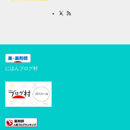
にほんブログ村