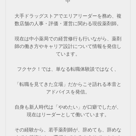
中
大手ドラッグストアでエリアリーダーを務め、複
数店舗の人事・評価・運営に関わる現役薬剤師。
現在は中小薬局での経営修行も行いながら、薬剤
師の働き方やキャリア設計について情報を発信し
ています。
フクヤク！では、単なる転職体験談ではなく、
「転職を見てきた立場」だからこそ語れる本音と
アドバイスを発信。
自身も新人時代は「やめたい」が口癖でしたが、
現在はリーダーとして働いています。
その経験から、若手薬剤師が、辞めても、辞めな