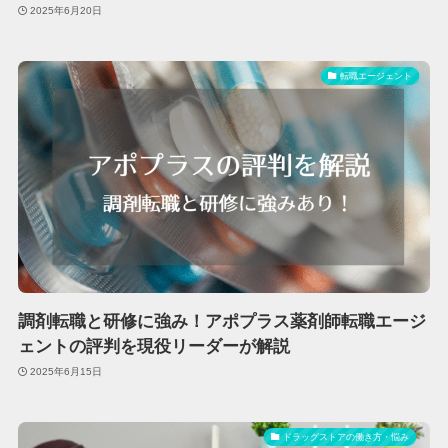
2025年6月20日
転職エージェント
調剤転職と研修に強み！アポプラス薬剤師転職エージ
ェントの評判を現役リーダーが解説
2025年6月15日
ドラッグストアの働き方・悩み