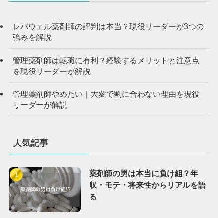
レバウェル薬剤師の評判は本当？現役リーダーが3つの
強みを解説
管理薬剤師は転職に有利？経験するメリットと注意点
を現役リーダーが解説
管理薬剤師やめたい｜大変で割に合わない理由を現役
リーダーが解説
人気記事
薬剤師の男は本当に負け組？年
収・モテ・将来性からリアルを語
る