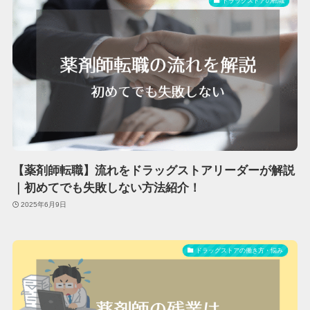
ドラッグストアの転職
【薬剤師転職】流れをドラッグストアリーダーが解説
｜初めてでも失敗しない方法紹介！
2025年6月9日
ドラッグストアの働き方・悩み