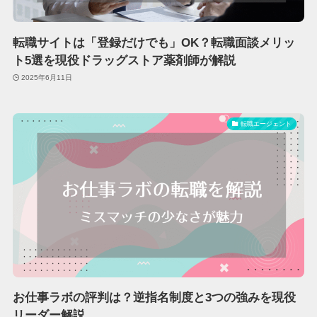
転職サイトは「登録だけでも」OK？転職面談メリッ
ト5選を現役ドラッグストア薬剤師が解説
2025年6月11日
転職エージェント
お仕事ラボの評判は？逆指名制度と3つの強みを現役
リーダー解説