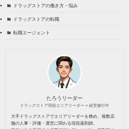
ドラッグストアの働き方・悩み
ドラッグストアの転職
転職エージェント
たろうリーダー
ドラッグストア現役エリアリーダー × 経営修行中
大手ドラッグストアでエリアリーダーを務め、複数店
舗の人事・評価・運営に関わる現役薬剤師。