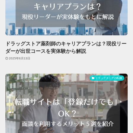
ドラッグストア薬剤師のキャリアプランは？現役リー
ダーが出世コースを実体験から解説
2025年6月13日
ドラッグストアの転職