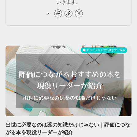
いきます。
ドラッグストアの働き方・悩み
出世に必要なのは薬の知識だけじゃない｜評価につな
がる本を現役リーダーが紹介