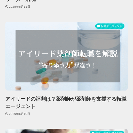
2025年6月11日
転職エージェント
アイリードの評判は？薬剤師が薬剤師を支援する転職
エージェント
2025年6月10日