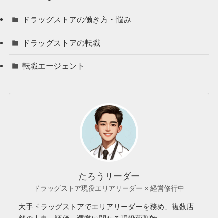
ドラッグストアの働き方・悩み
ドラッグストアの転職
転職エージェント
たろうリーダー
ドラッグストア現役エリアリーダー × 経営修行中
大手ドラッグストアでエリアリーダーを務め、複数店