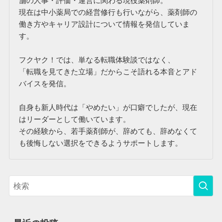
舗の人事・評価・運営に関わる現役薬剤師。
現在は中小薬局での経営修行も行いながら、薬剤師の
働き方やキャリア設計について情報を発信していま
す。
フクヤク！では、単なる転職体験談ではなく、
「転職を見てきた立場」だからこそ語れる本音とアド
バイスを発信。
自身も新人時代は「やめたい」が口癖でしたが、現在
はリーダーとして働いています。
その経験から、若手薬剤師が、辞めても、辞めなくて
も後悔しない選択をできるようサポートします。