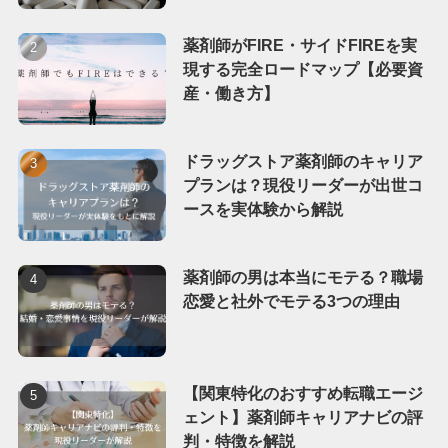
薬剤師がFIRE・サイドFIREを実
現する完全ロードマップ【必要資
産・働き方】
ドラッグストア薬剤師のキャリア
プランは？現役リーダーが出世コ
ースを実体験から解説
薬剤師の男は本当にモテる？職場
恋愛と社外でモテる3つの理由
【関東特化のおすすめ転職エージ
ェント】薬剤師キャリアナビの評
判・特徴を解説