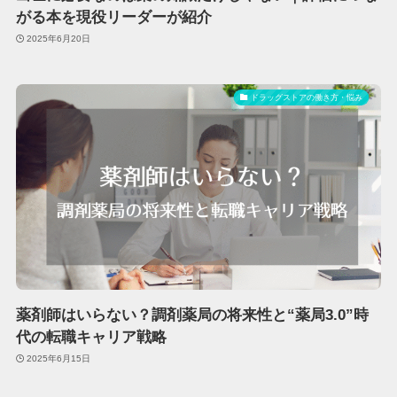
がる本を現役リーダーが紹介
2025年6月20日
ドラッグストアの働き方・悩み
薬剤師はいらない？調剤薬局の将来性と“薬局3.0”時
代の転職キャリア戦略
2025年6月15日