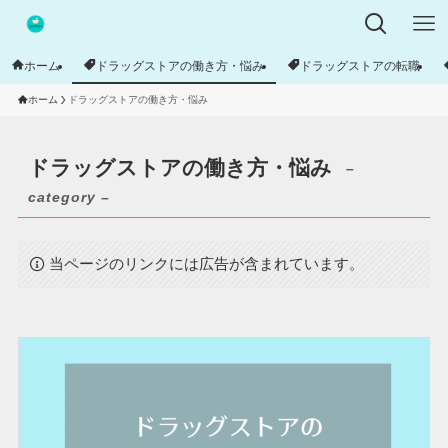
ホーム
ドラッグストアの働き方・悩み
ドラッグストアの転職
ホーム
ドラッグストアの働き方・悩み
ドラッグストアの働き方・悩み
–
category –
当ページのリンクには広告が含まれています。