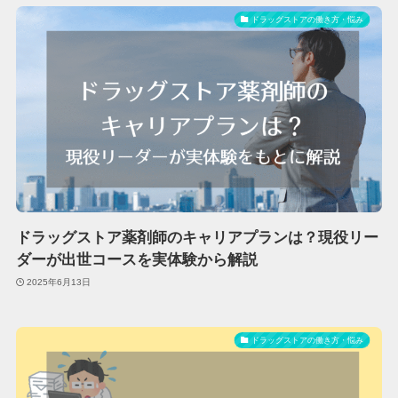
ドラッグストアの働き方・悩み
ドラッグストア薬剤師のキャリアプランは？現役リー
ダーが出世コースを実体験から解説
2025年6月13日
ドラッグストアの働き方・悩み