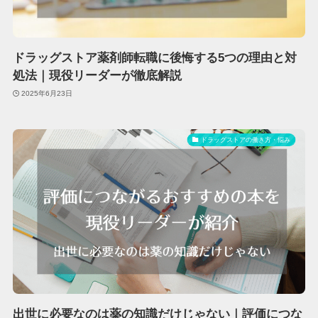
ドラッグストア薬剤師転職に後悔する5つの理由と対
処法｜現役リーダーが徹底解説
2025年6月23日
ドラッグストアの働き方・悩み
出世に必要なのは薬の知識だけじゃない｜評価につな