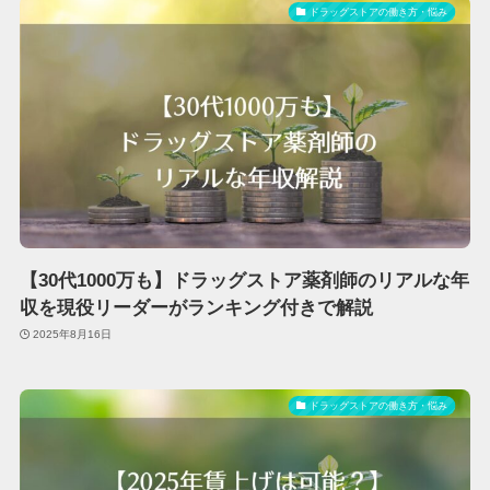
ドラッグストアの働き方・悩み
【30代1000万も】ドラッグストア薬剤師のリアルな年
収を現役リーダーがランキング付きで解説
2025年8月16日
ドラッグストアの働き方・悩み