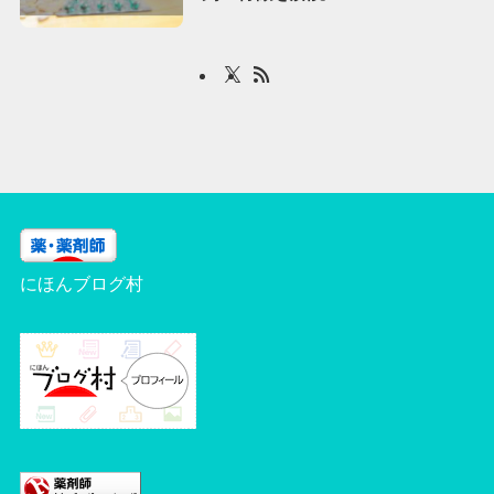
にほんブログ村