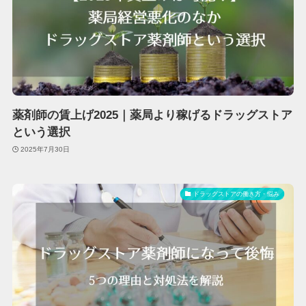
薬剤師の賃上げ2025｜薬局より稼げるドラッグストア
という選択
2025年7月30日
ドラッグストアの働き方・悩み