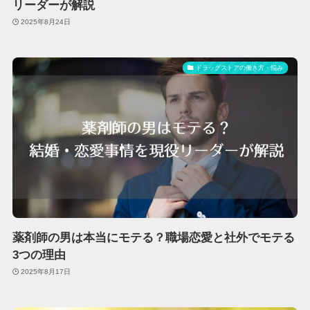
リーダーが解説
2025年8月24日
ドラッグストアの働き方・悩み
薬剤師の男は本当にモテる？職場恋愛と社外でモテる
3つの理由
2025年8月17日