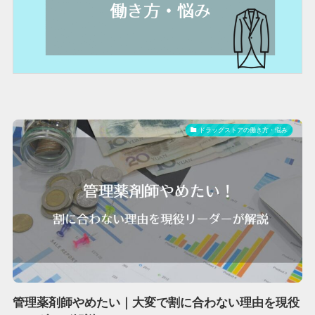
ドラッグストアの働き方・悩み
管理薬剤師やめたい｜大変で割に合わない理由を現役