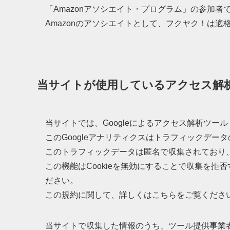
「Amazonアソシエイト・プログラム」の参加者
Amazonのアソシエイトとして、フクヤク！は
当サイトが使用しているアクセス解
当サイトでは、Googleによるアクセス解析ツール
このGoogleアナリティクスはトラフィックデータ
このトラフィックデータは匿名で収集されており
この機能はCookieを無効にすることで収集を
ださい。
この規約に関して、詳しくはこちらをご覧くださ
当サイトで収集した情報のうち、ツール提供事業