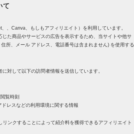
いて
et、、Canva、もしもアフィリエイト）を利用しています。
応じた商品やサービスの広告を表示するため、当サイトや他サ
名、住所、メール アドレス、電話番号は含まれません) を使用す
者に対して以下の訪問者情報を送信しています。
、閲覧時刻
Pアドレスなどの利用環境に関する情報
を宣伝しリンクすることによって紹介料を獲得できるアフィリエイト