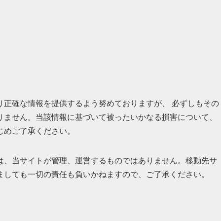
り正確な情報を提供するよう努めておりますが、 必ずしもその
りません。当該情報に基づいて被ったいかなる損害について、
じめご了承ください。
は、当サイトが管理、運営するものではありません。移動先サ
ましても一切の責任も負いかねますので、ご了承ください。