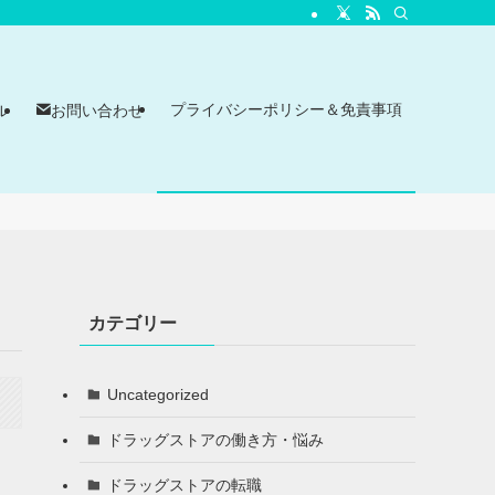
プライバシーポリシー＆免責事項
ル
お問い合わせ
カテゴリー
Uncategorized
ドラッグストアの働き方・悩み
ドラッグストアの転職