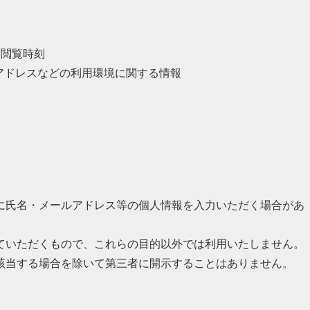
、閲覧時刻
Pアドレスなどの利用環境に関する情報
に氏名・メールアドレス等の個人情報を入力いただく場合があ
ていただくもので、これらの目的以外では利用いたしません。
該当する場合を除いて第三者に開示することはありません。