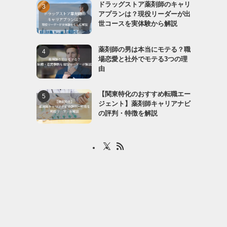
ドラッグストア薬剤師のキャリ
アプランは？現役リーダーが出
世コースを実体験から解説
薬剤師の男は本当にモテる？職
場恋愛と社外でモテる3つの理
由
【関東特化のおすすめ転職エー
ジェント】薬剤師キャリアナビ
の評判・特徴を解説