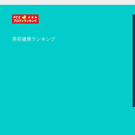
美容健康ランキング