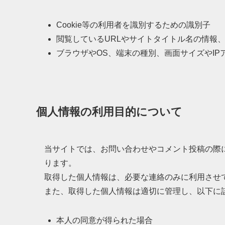
Cookie等の利用者を識別するための識別子
閲覧しているURLやサイトタイトル名の情報
ブラウザやOS、端末の種別、画面サイズやI
個人情報の利用目的について
当サイトでは、お問い合わせやコメント投稿の際
ります。
取得した個人情報は、必要な連絡のみに利用させ
また、取得した個人情報は適切に管理し、以下に
本人の同意が得られた場合