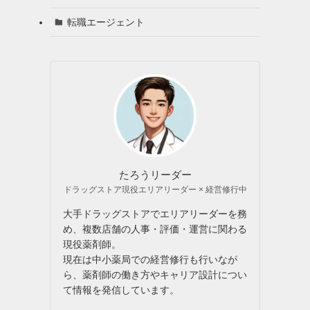
転職エージェント
る
たろうリーダー
ドラッグストア現役エリアリーダー × 経営修行中
大手ドラッグストアでエリアリーダーを務
め、複数店舗の人事・評価・運営に関わる
現役薬剤師。
現在は中小薬局での経営修行も行いなが
ら、薬剤師の働き方やキャリア設計につい
て情報を発信しています。