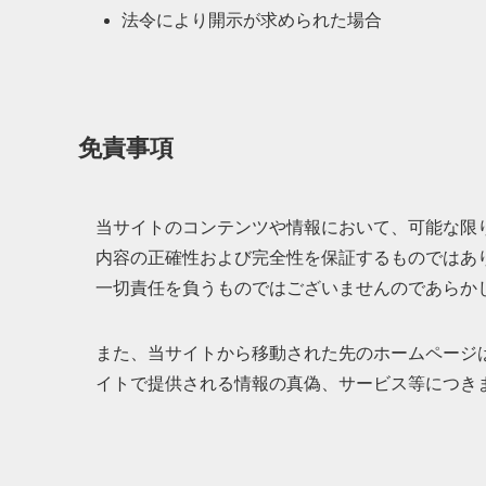
法令により開示が求められた場合
免責事項
当サイトのコンテンツや情報において、可能な限
内容の正確性および完全性を保証するものではあ
一切責任を負うものではございませんのであらか
また、当サイトから移動された先のホームページ
イトで提供される情報の真偽、サービス等につき