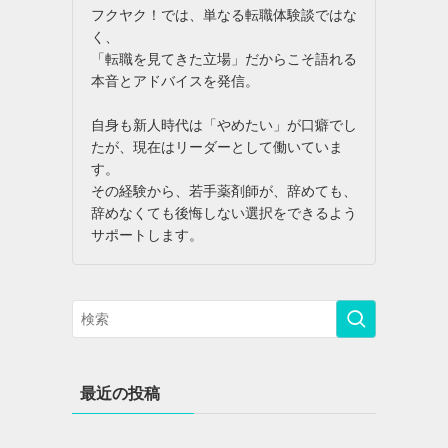
フクヤク！では、単なる転職体験談ではな
く、
「転職を見てきた立場」だからこそ語れる
本音とアドバイスを発信。
自身も新人時代は「やめたい」が口癖でし
たが、現在はリーダーとして働いていま
す。
その経験から、若手薬剤師が、辞めても、
辞めなくても後悔しない選択をできるよう
サポートします。
最近の投稿