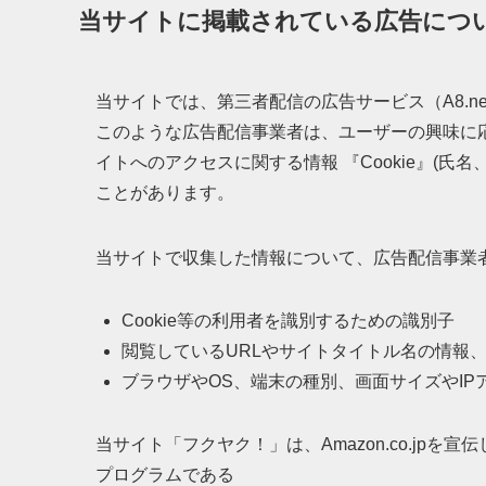
当サイトに掲載されている広告につ
当サイトでは、第三者配信の広告サービス（A8.n
このような広告配信事業者は、ユーザーの興味に
イトへのアクセスに関する情報 『Cookie』(氏
ことがあります。
当サイトで収集した情報について、広告配信事業
Cookie等の利用者を識別するための識別子
閲覧しているURLやサイトタイトル名の情報
ブラウザやOS、端末の種別、画面サイズやI
当サイト「フクヤク！」は、Amazon.co.jp
プログラムである