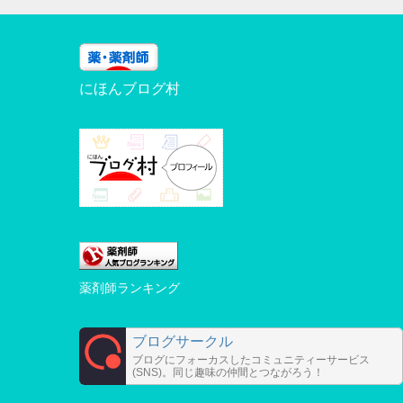
にほんブログ村
薬剤師ランキング
ブログサークル
ブログにフォーカスしたコミュニティーサービス
(SNS)。同じ趣味の仲間とつながろう！