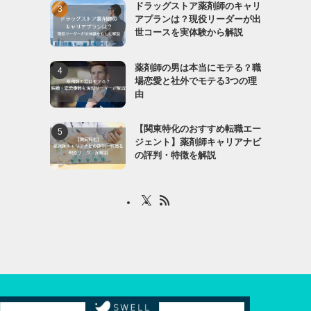
ドラッグストア薬剤師のキャリ
アプランは？現役リーダーが出
世コースを実体験から解説
薬剤師の男は本当にモテる？職
場恋愛と社外でモテる3つの理
由
【関東特化のおすすめ転職エー
ジェント】薬剤師キャリアナビ
の評判・特徴を解説