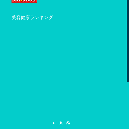
美容健康ランキング