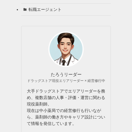
転職エージェント
たろうリーダー
ドラッグストア現役エリアリーダー × 経営修行中
大手ドラッグストアでエリアリーダーを務
め、複数店舗の人事・評価・運営に関わる
現役薬剤師。
現在は中小薬局での経営修行も行いなが
ら、薬剤師の働き方やキャリア設計につい
て情報を発信しています。