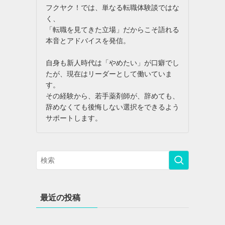
フクヤク！では、単なる転職体験談ではな
く、
「転職を見てきた立場」だからこそ語れる
本音とアドバイスを発信。
自身も新人時代は「やめたい」が口癖でし
たが、現在はリーダーとして働いていま
す。
その経験から、若手薬剤師が、辞めても、
辞めなくても後悔しない選択をできるよう
サポートします。
最近の投稿