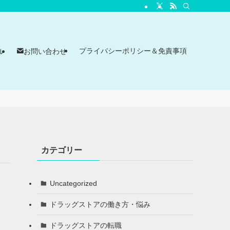
プライバシーポリシー＆免責事項
ル
お問い合わせ
カテゴリー
Uncategorized
ドラッグストアの働き方・悩み
ドラッグストアの転職