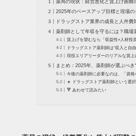
薬局の現状：経営悪化と賃上げ困難
2025年のベースアップ目標と現場
ドラッグストア業界の成長と人件費
薬剤師として年収を守るには？職場
賃上げを望むなら「収益性×人材投
ドラッグストア薬剤師は“収入と自由
現役エリアリーダーのリアルな賃上
まとめ：2025年、薬剤師が選ぶべき
今後の薬剤師に必要なのは、「資格
🔸 ドラッグストア薬剤師という選
🔻 あわせて読みたい