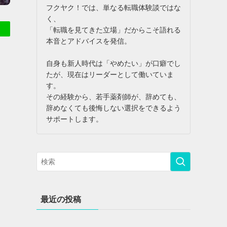
フクヤク！では、単なる転職体験談ではな
く、
「転職を見てきた立場」だからこそ語れる
本音とアドバイスを発信。
自身も新人時代は「やめたい」が口癖でし
たが、現在はリーダーとして働いていま
す。
その経験から、若手薬剤師が、辞めても、
辞めなくても後悔しない選択をできるよう
サポートします。
最近の投稿