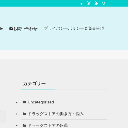
プライバシーポリシー＆免責事項
ル
お問い合わせ
カテゴリー
Uncategorized
ドラッグストアの働き方・悩み
ドラッグストアの転職