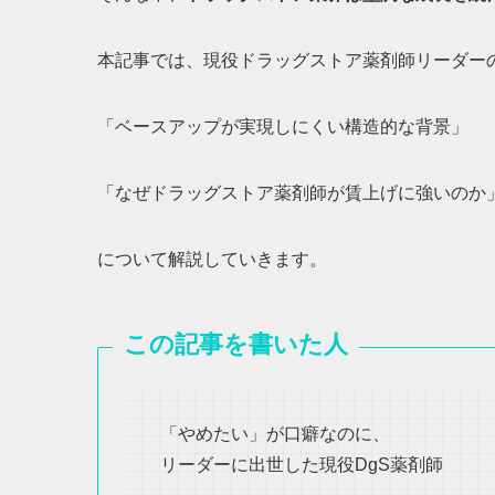
本記事では、現役ドラッグストア薬剤師リーダー
「ベースアップが実現しにくい構造的な背景」
「なぜドラッグストア薬剤師が賃上げに強いのか
について解説していきます。
この記事を書いた人
「やめたい」が口癖なのに、
リーダーに出世した現役DgS薬剤師