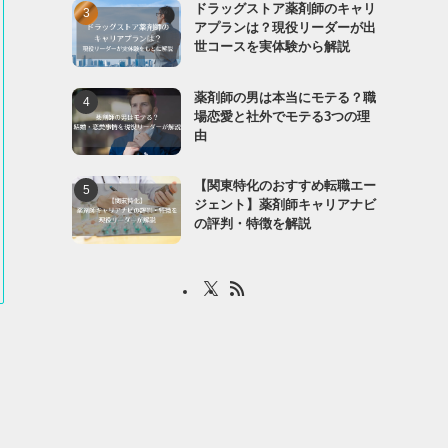
ドラッグストア薬剤師のキャリ
アプランは？現役リーダーが出
世コースを実体験から解説
薬剤師の男は本当にモテる？職
場恋愛と社外でモテる3つの理
由
【関東特化のおすすめ転職エー
ジェント】薬剤師キャリアナビ
の評判・特徴を解説